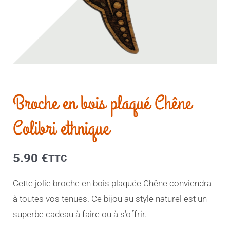
Broche en bois plaqué Chêne
Colibri ethnique
5.90
€
TTC
Cette jolie broche en bois plaquée Chêne conviendra
à toutes vos tenues. Ce bijou au style naturel est un
superbe cadeau à faire ou à s’offrir.