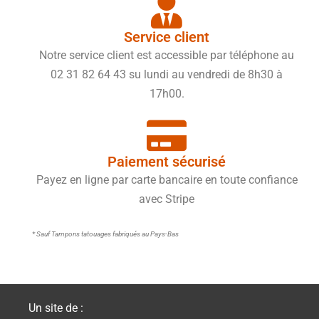
Service client
Notre service client est accessible par téléphone au
02 31 82 64 43 su lundi au vendredi de 8h30 à
17h00.
Paiement sécurisé
Payez en ligne par carte bancaire en toute confiance
avec Stripe
* Sauf Tampons tatouages fabriqués au Pays-Bas
Un site de :