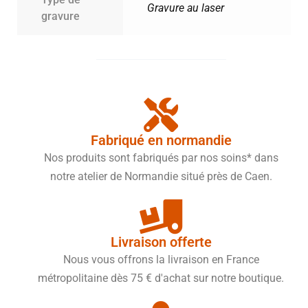
Gravure au laser
gravure
Fabriqué en normandie
Nos produits sont fabriqués par nos soins* dans
notre atelier de Normandie situé près de Caen.
Livraison offerte
Nous vous offrons la livraison en France
métropolitaine dès 75 € d'achat sur notre boutique.