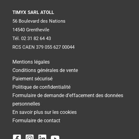
TIMYX SARL ATOLL
56 Boulevard des Nations
14540 Grenthevile
Tél. 02 31 82 64 43
RCS CAEN 379 055 627 00044
Mentions légales
Conditions générales de vente
Paiement sécurisé
Politique de confidentialité
Formulaire de demande d’effacement des données
personnelles
En savoir plus sur les cookies
Formulaire de contact