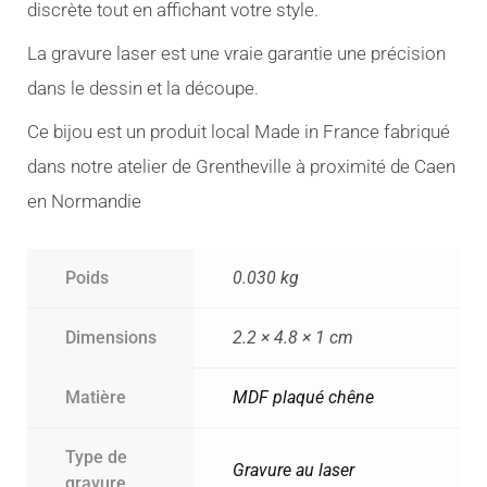
discrète tout en affichant votre style.
La gravure laser est une vraie garantie une précision
dans le dessin et la découpe.
Ce bijou est un produit local Made in France fabriqué
dans notre atelier de Grentheville à proximité de Caen
en Normandie
Poids
0.030 kg
Dimensions
2.2 × 4.8 × 1 cm
Matière
MDF plaqué chêne
Type de
Gravure au laser
gravure