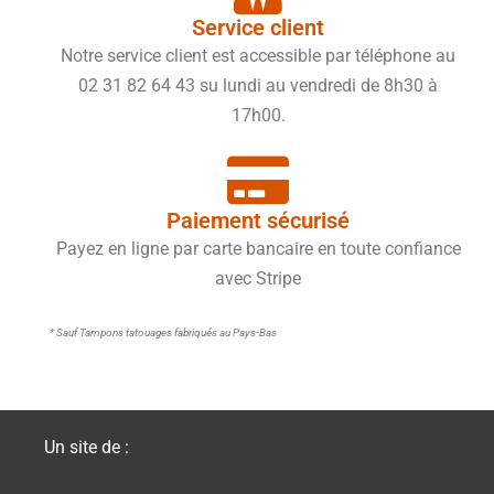
Service client
Notre service client est accessible par téléphone au
02 31 82 64 43 su lundi au vendredi de 8h30 à
17h00.
Paiement sécurisé
Payez en ligne par carte bancaire en toute confiance
avec Stripe
* Sauf Tampons tatouages fabriqués au Pays-Bas
Un site de :