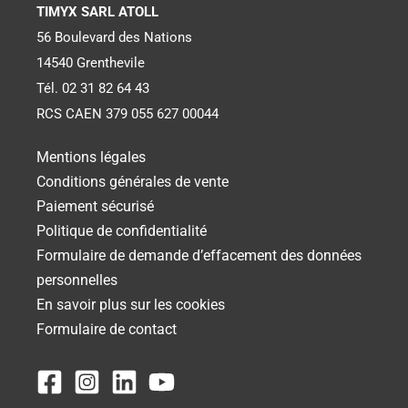
TIMYX SARL ATOLL
56 Boulevard des Nations
14540 Grenthevile
Tél. 02 31 82 64 43
RCS CAEN 379 055 627 00044
Mentions légales
Conditions générales de vente
Paiement sécurisé
Politique de confidentialité
Formulaire de demande d’effacement des données
personnelles
En savoir plus sur les cookies
Formulaire de contact