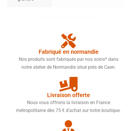
Fabriqué en normandie
Nos produits sont fabriqués par nos soins* dans
notre atelier de Normandie situé près de Caen.
Livraison offerte
Nous vous offrons la livraison en France
métropolitaine dès 75 € d'achat sur notre boutique.