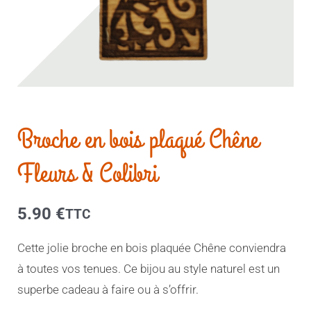
Broche en bois plaqué Chêne
Fleurs & Colibri
5.90
€
TTC
Cette jolie broche en bois plaquée Chêne conviendra
à toutes vos tenues. Ce bijou au style naturel est un
superbe cadeau à faire ou à s’offrir.