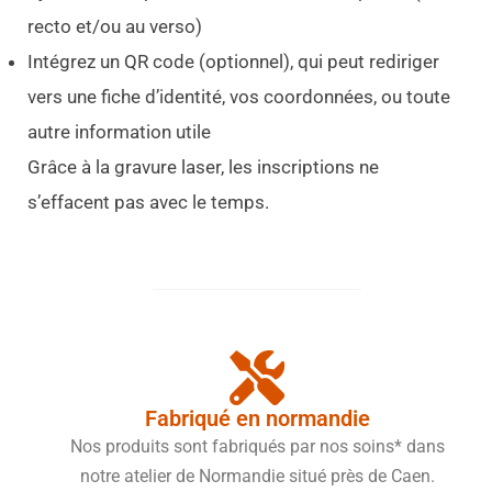
recto et/ou au verso)
Intégrez un QR code (optionnel), qui peut rediriger
vers une fiche d’identité, vos coordonnées, ou toute
autre information utile
Grâce à la gravure laser, les inscriptions ne
s’effacent pas avec le temps.
Fabriqué en normandie
Nos produits sont fabriqués par nos soins* dans
notre atelier de Normandie situé près de Caen.