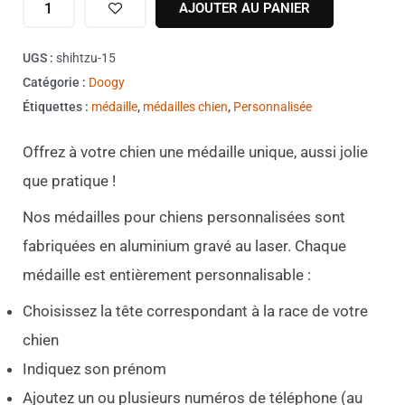
AJOUTER AU PANIER
UGS :
shihtzu-15
Catégorie :
Doogy
Étiquettes :
médaille
,
médailles chien
,
Personnalisée
Offrez à votre chien une médaille unique, aussi jolie
que pratique !
Nos médailles pour chiens personnalisées sont
fabriquées en aluminium gravé au laser. Chaque
médaille est entièrement personnalisable :
Choisissez la tête correspondant à la race de votre
chien
Indiquez son prénom
Ajoutez un ou plusieurs numéros de téléphone (au