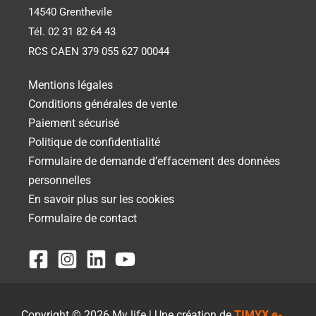
14540 Grenthevile
Tél. 02 31 82 64 43
RCS CAEN 379 055 627 00044
Mentions légales
Conditions générales de vente
Paiement sécurisé
Politique de confidentialité
Formulaire de demande d’effacement des données
personnelles
En savoir plus sur les cookies
Formulaire de contact
Copyright © 2026 My life | Une création de
TIMYX e-