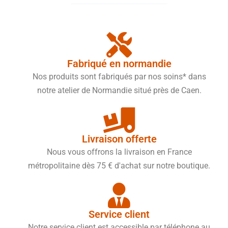
Fabriqué en normandie
Nos produits sont fabriqués par nos soins* dans
notre atelier de Normandie situé près de Caen.
Livraison offerte
Nous vous offrons la livraison en France
métropolitaine dès 75 € d'achat sur notre boutique.
Service client
Notre service client est accessible par téléphone au