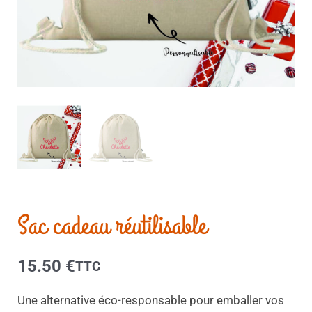
Sac cadeau réutilisable
15.50
€
TTC
Une alternative éco-responsable pour emballer vos